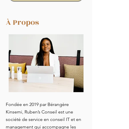
À Propos
Fondée en 2019 par Bérangère
Kinsemi, Ruben’s Conseil est une
société de service en conseil IT et en
management qui accompagne les