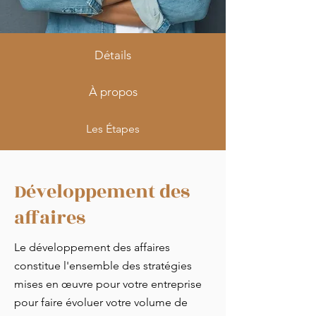
Détails
À propos
Les Étapes
Développement des
affaires
Le développement des affaires
constitue l'ensemble des stratégies
mises en œuvre pour votre entreprise
pour faire évoluer votre volume de