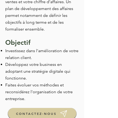
ventes et votre chiffre d'affaires. Un
plan de développement des affaires
permet notamment de définir les
objectifs à long terme et de les
formaliser ensemble.
Objectif
Investissez dans l'amélioration de votre
relation client.
Développez votre business en
adoptant une stratégie digitale qui
fonctionne.
Faites évoluer vos méthodes et
reconsidérez l'organisation de votre
entreprise.
CONTACTEZ-NOUS