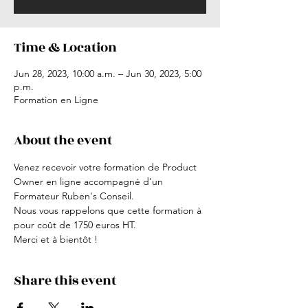
Time & Location
Jun 28, 2023, 10:00 a.m. – Jun 30, 2023, 5:00
p.m.
Formation en Ligne
About the event
Venez recevoir votre formation de Product 
Owner en ligne accompagné d'un 
Formateur Ruben's Conseil.
Nous vous rappelons que cette formation à 
pour coût de 1750 euros HT.
Merci et à bientôt !
Share this event